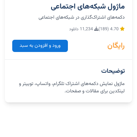
ماژول شبکه‌های اجتماعی
دکمه‌های اشتراک‌گذاری در شبکه‌های اجتماعی
4.70 (189)
11,234 دانلود
رایگان
ورود و افزودن به سبد
توضیحات
ماژول نمایش دکمه‌های اشتراک تلگرام، واتساپ، توییتر و
لینکدین برای مقالات و صفحات.