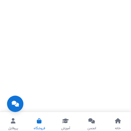
خانه
انجمن
آموزش
فروشگاه
پروفایل