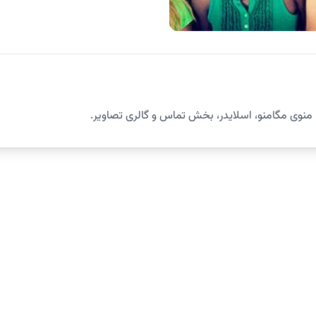
 منوی مگامنو، اسلایدر، بخش تماس و گالری تصاویر.