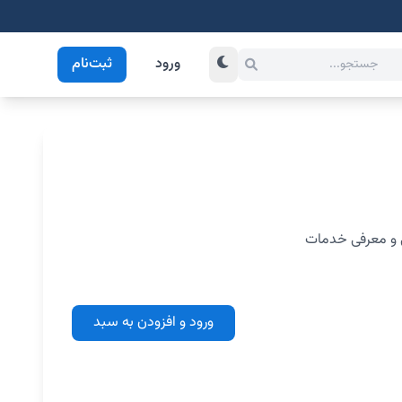
ورود
ثبت‌نام
 و معرفی خدمات
ورود و افزودن به سبد