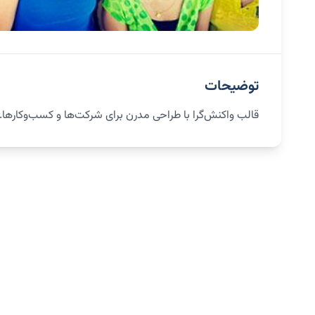
توضیحات
قالب واکنش‌گرا با طراحی مدرن برای شرکت‌ها و کسب‌وکارها.