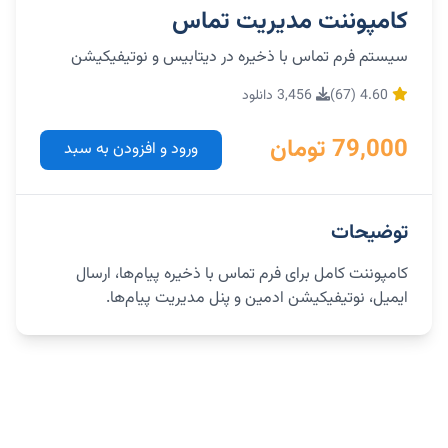
کامپوننت مدیریت تماس
سیستم فرم تماس با ذخیره در دیتابیس و نوتیفیکیشن
4.60 (67)
3,456 دانلود
79,000 تومان
ورود و افزودن به سبد
توضیحات
کامپوننت کامل برای فرم تماس با ذخیره پیام‌ها، ارسال
ایمیل، نوتیفیکیشن ادمین و پنل مدیریت پیام‌ها.