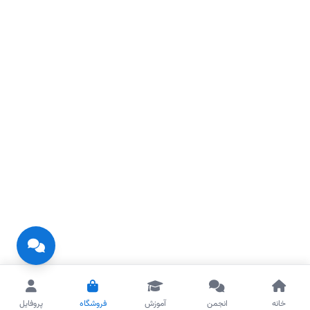
خانه
انجمن
آموزش
فروشگاه
پروفایل