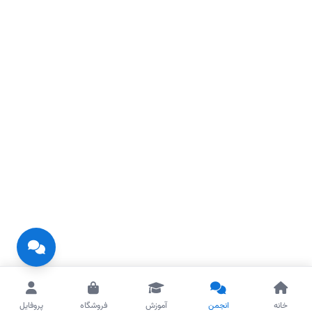
خانه
انجمن
آموزش
فروشگاه
پروفایل