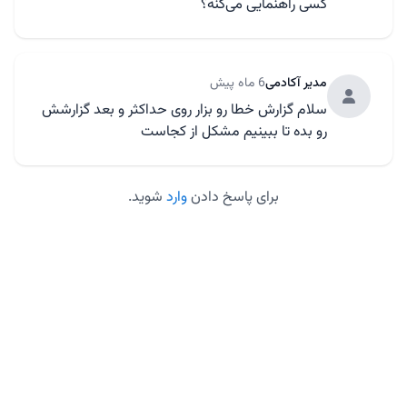
کسی راهنمایی می‌کنه؟
مدیر آکادمی
6 ماه پیش
سلام گزارش خطا رو بزار روی حداکثر و بعد گزارشش
رو بده تا ببینیم مشکل از کجاست
برای پاسخ دادن
وارد
شوید.