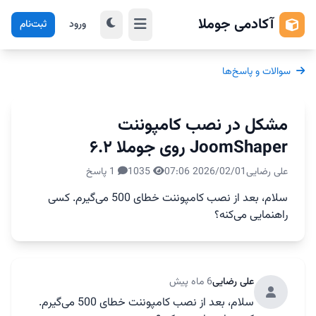
آکادمی جوملا
ورود
ثبت‌نام
سوالات و پاسخ‌ها
مشکل در نصب کامپوننت
JoomShaper روی جوملا ۶.۲
علی رضایی
2026/02/01 07:06
1035
1 پاسخ
سلام، بعد از نصب کامپوننت خطای 500 می‌گیرم. کسی
راهنمایی می‌کنه؟
علی رضایی
6 ماه پیش
سلام، بعد از نصب کامپوننت خطای 500 می‌گیرم.