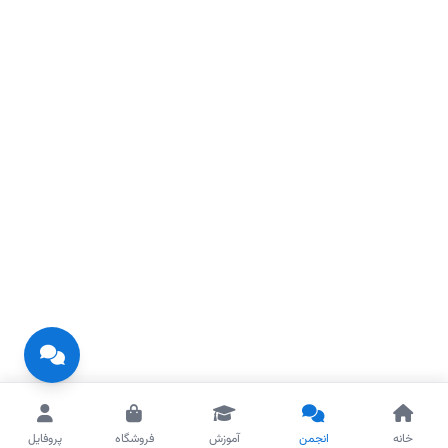
خانه
انجمن
آموزش
فروشگاه
پروفایل