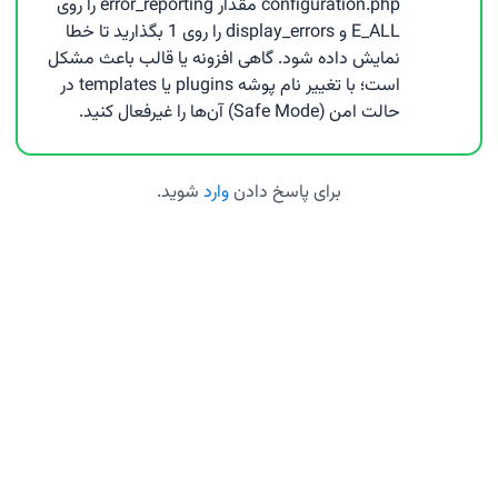
configuration.php مقدار error_reporting را روی
E_ALL و display_errors را روی 1 بگذارید تا خطا
نمایش داده شود. گاهی افزونه یا قالب باعث مشکل
است؛ با تغییر نام پوشه plugins یا templates در
حالت امن (Safe Mode) آن‌ها را غیرفعال کنید.
برای پاسخ دادن
وارد
شوید.