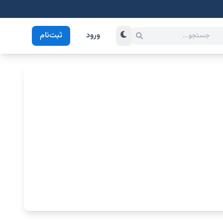
ورود
ثبت‌نام