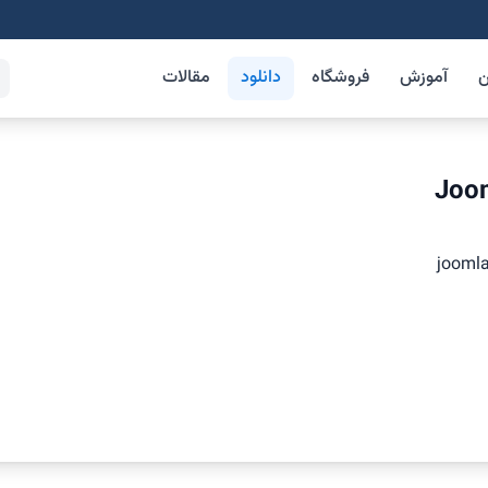
ن
آموزش
فروشگاه
دانلود
مقالات
Joom