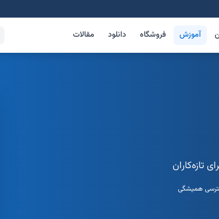
ن
آموزش
فروشگاه
دانلود
مقالات
رسی همیشگی