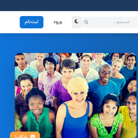
ورود
ثبت‌نام
رایگان!