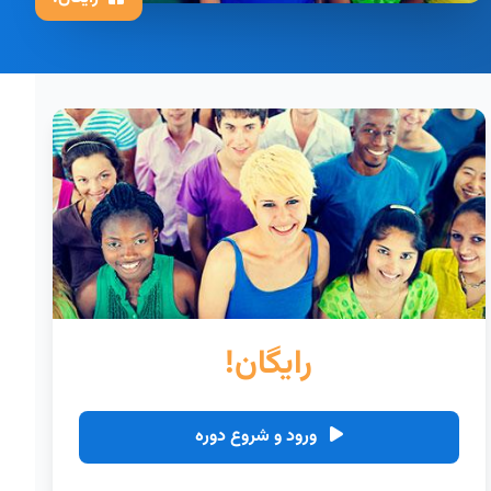
رایگان!
ورود و شروع دوره