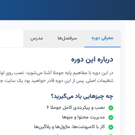
معرفی دوره
سرفصل‌ها
مدرس
درباره این دوره
در این دوره با مفاهیم پایه جوملا آشنا می‌شوید: نصب روی لو
تنظیمات اصلی. پس از این دوره قادر خواهید بود یک سایت جوملا 
چه چیزهایی یاد می‌گیرید؟
نصب و پیکربندی کامل جوملا ۶
مدیریت محتوا و منوها
کار با کامپوننت‌ها، ماژول‌ها و پلاگین‌ها