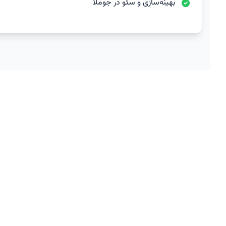
بهینه‌سازی و سئو در جوملا