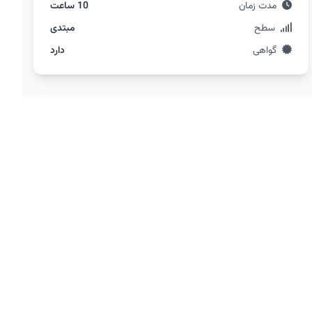
مدت زمان
10 ساعت
سطح
مبتدی
گواهی
دارد