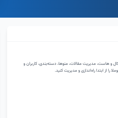
کال و هاست، مدیریت مقالات، منوها، دسته‌بندی، کاربران و
را از ابتدا راه‌اندازی و مدیریت کنید.