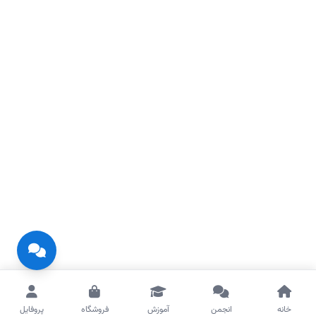
خانه
انجمن
آموزش
فروشگاه
پروفایل